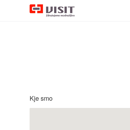
Kje smo